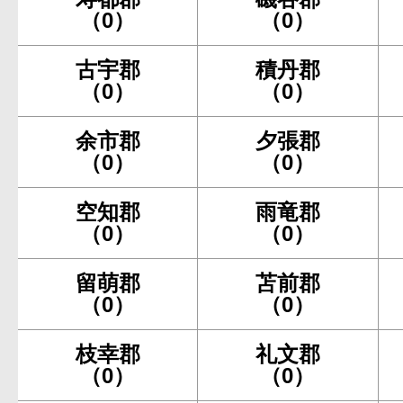
（0）
（0）
古宇郡
積丹郡
（0）
（0）
余市郡
夕張郡
（0）
（0）
空知郡
雨竜郡
（0）
（0）
留萌郡
苫前郡
（0）
（0）
枝幸郡
礼文郡
（0）
（0）