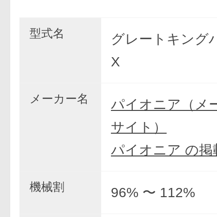
型式名
グレートキングハ
X
メーカー名
パイオニア（メ
サイト）
パイオニア の掲
機械割
96% 〜 112%