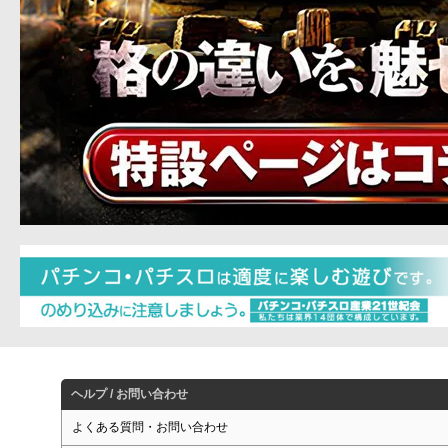
ヘルプ / お問い合わせ
よくある質問・お問い合わせ