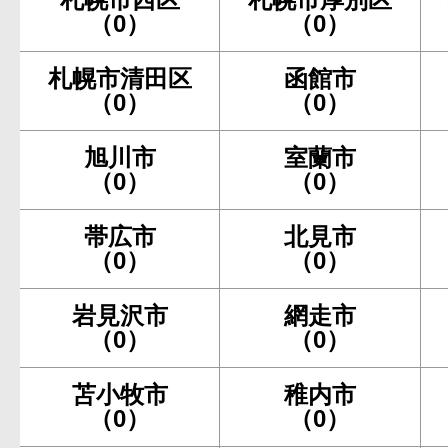
（0）
（0）
札幌市清田区
函館市
（0）
（0）
旭川市
室蘭市
（0）
（0）
帯広市
北見市
（0）
（0）
岩見沢市
網走市
（0）
（0）
苫小牧市
稚内市
（0）
（0）