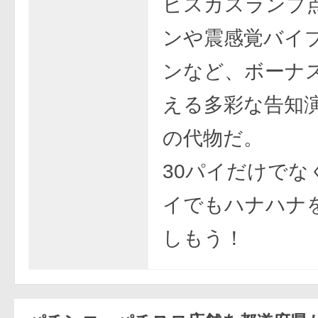
ビスカスランプ
ンや震感覚バイ
ンなど、ボーナ
える多彩な告知
の代物だ。
30パイだけでな
イでもハナハナ
しもう！