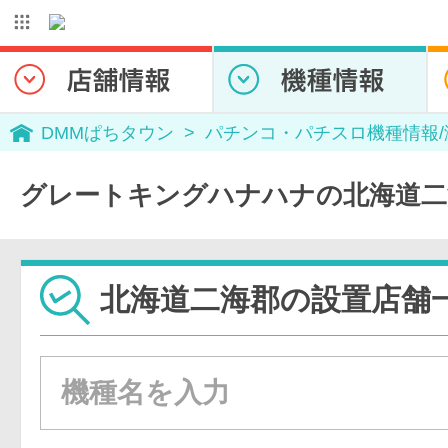
DMMぱちタウン
パチンコ・パチスロ機種情報
グレートキングハナハナの北海道二
北海道二海郡の設置店舗