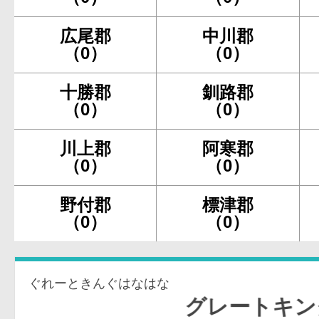
広尾郡
中川郡
（0）
（0）
十勝郡
釧路郡
（0）
（0）
川上郡
阿寒郡
（0）
（0）
野付郡
標津郡
（0）
（0）
ぐれーときんぐはなはな
グレートキングハナ