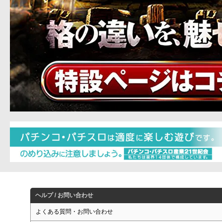
ヘルプ / お問い合わせ
よくある質問・お問い合わせ