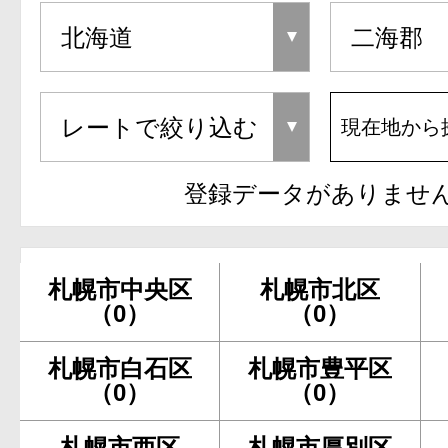
現在地から
登録データがありませ
札幌市中央区
札幌市北区
（0）
（0）
札幌市白石区
札幌市豊平区
（0）
（0）
札幌市西区
札幌市厚別区