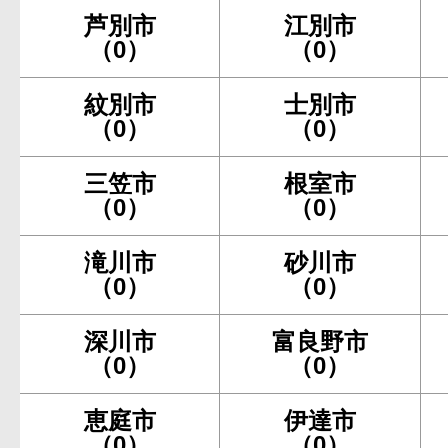
芦別市
江別市
（0）
（0）
紋別市
士別市
（0）
（0）
三笠市
根室市
（0）
（0）
滝川市
砂川市
（0）
（0）
深川市
富良野市
（0）
（0）
恵庭市
伊達市
（0）
（0）