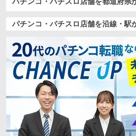
パチンコ・パチスロ店舗を都道府県
パチンコ・パチスロ店舗を沿線・駅