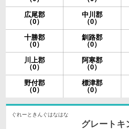
広尾郡
中川郡
（0）
（0）
十勝郡
釧路郡
（0）
（0）
川上郡
阿寒郡
（0）
（0）
野付郡
標津郡
（0）
（0）
ぐれーときんぐはなはな
グレートキングハ