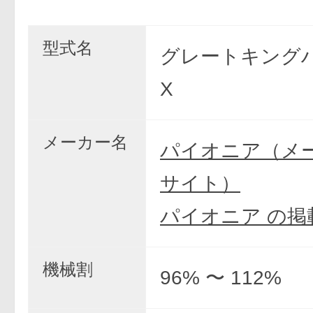
型式名
グレートキングハ
X
メーカー名
パイオニア（メ
サイト）
パイオニア の掲
機械割
96% 〜 112%