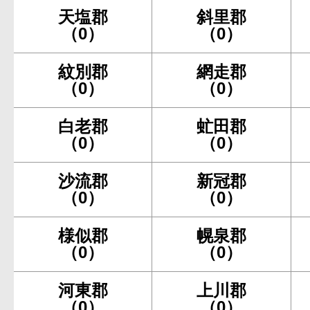
天塩郡
斜里郡
（0）
（0）
紋別郡
網走郡
（0）
（0）
白老郡
虻田郡
（0）
（0）
沙流郡
新冠郡
（0）
（0）
様似郡
幌泉郡
（0）
（0）
河東郡
上川郡
（0）
（0）