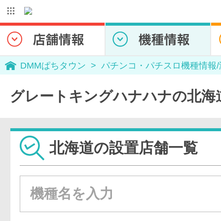
DMMぱちタウン
パチンコ・パチスロ機種情報
グレートキングハナハナの北海
北海道の設置店舗一覧