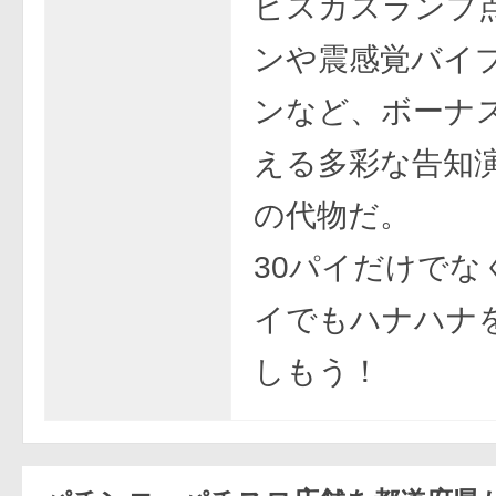
ビスカスランプ
ンや震感覚バイ
ンなど、ボーナ
える多彩な告知
の代物だ。
30パイだけでな
イでもハナハナ
しもう！