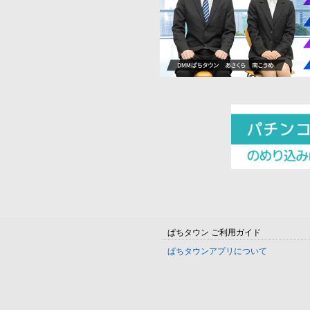
ぱちタウン ご利用ガイド
ぱちタウンアプリについて