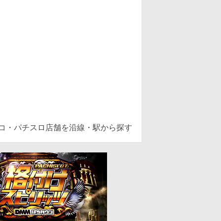
ンコ・パチスロ店舗を沿線・駅から探す