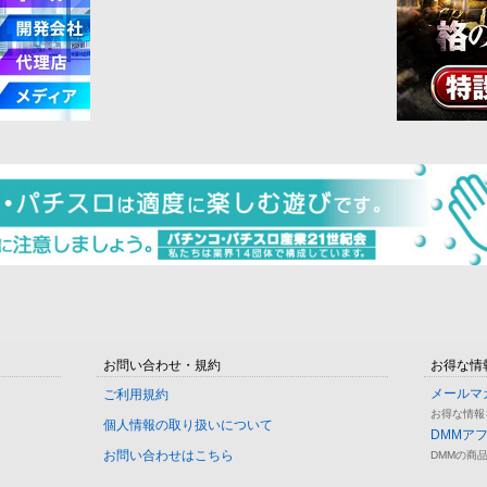
お問い合わせ・規約
お得な情
メールマ
ご利用規約
お得な情報
個人情報の取り扱いについて
DMMア
お問い合わせはこちら
DMMの商