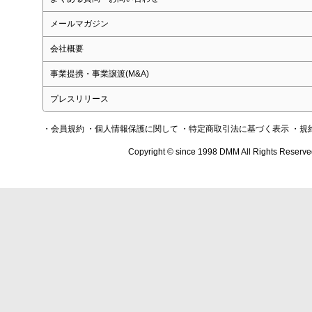
メールマガジン
会社概要
事業提携・事業譲渡(M&A)
プレスリリース
・会員規約
・個人情報保護に関して
・特定商取引法に基づく表示
・規
Copyright © since 1998 DMM All Rights Reserve