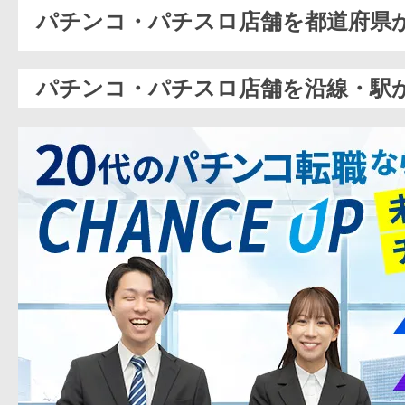
パチンコ・パチスロ店舗を都道府県
パチンコ・パチスロ店舗を沿線・駅