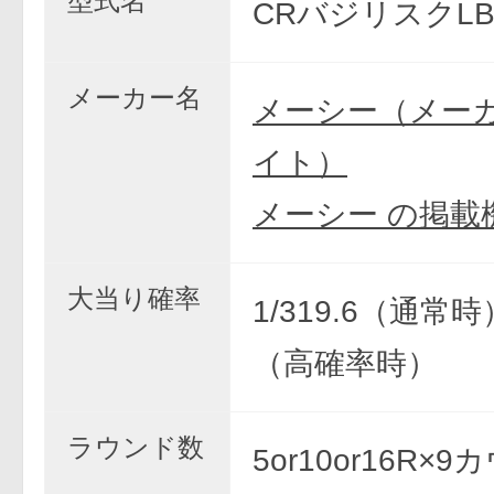
型式名
CRバジリスクL
メーカー名
メーシー（メー
イト）
メーシー の掲載
大当り確率
1/319.6（通常時）
（高確率時）
ラウンド数
5or10or16R×