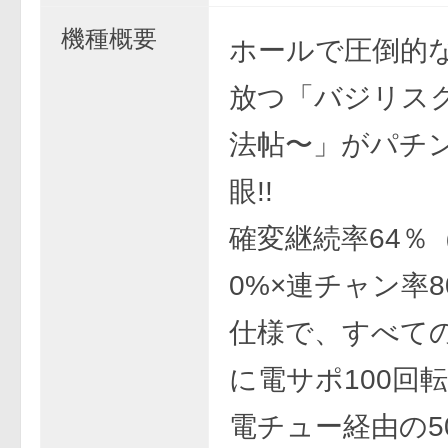
機種概要
ホールで圧倒的
放つ「バジリス
法帖〜」がパチ
眼!!
確変継続率64％
0%×連チャン率8
仕様で、すべて
に電サポ100回
電チュー経由の50