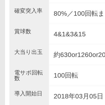
確変突入率
80%／100回転
賞球数
4&1&3&15
大当り出玉
約630or1260or2
電サポ回転
100回転
数
導入開始日
2018年03月05