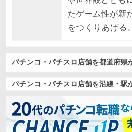
たゲーム性が新
をつくりあげる
パチンコ・パチスロ店舗を都道府県
パチンコ・パチスロ店舗を沿線・駅