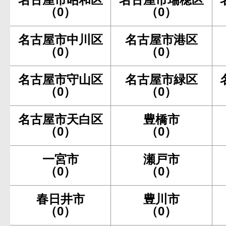
（0）
（0）
名古屋市中川区
名古屋市港区
（0）
（0）
名古屋市守山区
名古屋市緑区
（0）
（0）
名古屋市天白区
豊橋市
（0）
（0）
一宮市
瀬戸市
（0）
（0）
春日井市
豊川市
（0）
（0）