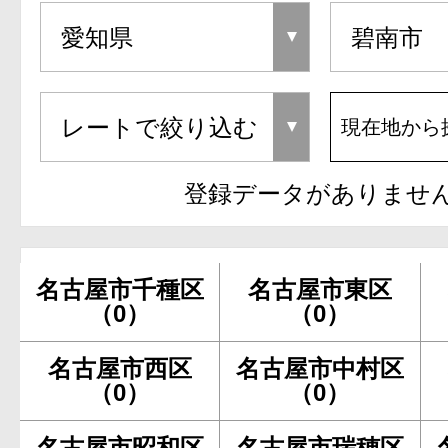
現在地から
登録データがありませ
名古屋市千種区
名古屋市東区
（0）
（0）
名古屋市西区
名古屋市中村区
（0）
（0）
名古屋市昭和区
名古屋市瑞穂区