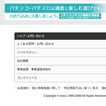
ヘルプ / お問い合わせ
よくある質問・お問い合わせ
メールマガジン
会社概要
事業提携・事業譲渡(M&A)
プレスリリース
・会員規約
・個人情報保護に関して
・特定商取引法に基づく表示
・規
Copyright © since 1998 DMM All Rights Reserve