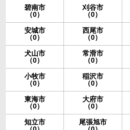
碧南市
刈谷市
（0）
（0）
安城市
西尾市
（0）
（0）
犬山市
常滑市
（0）
（0）
小牧市
稲沢市
（0）
（0）
東海市
大府市
（0）
（0）
知立市
尾張旭市
（0）
（0）