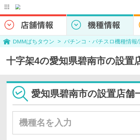
DMMぱちタウン
パチンコ・パチスロ機種情報
十字架4の愛知県碧南市の設置
愛知県碧南市の設置店舗