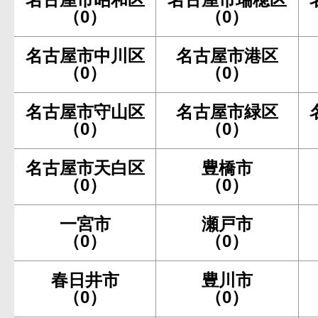
（0）
（0）
名古屋市中川区
名古屋市港区
（0）
（0）
名古屋市守山区
名古屋市緑区
（0）
（0）
名古屋市天白区
豊橋市
（0）
（0）
一宮市
瀬戸市
（0）
（0）
春日井市
豊川市
（0）
（0）