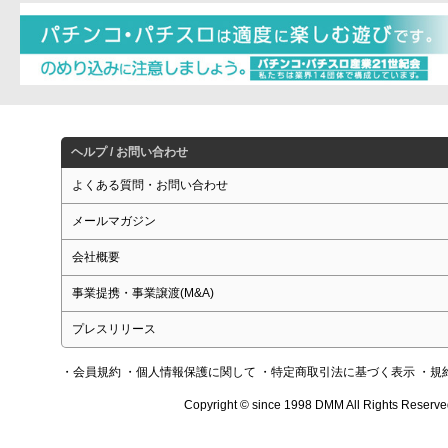
ヘルプ / お問い合わせ
よくある質問・お問い合わせ
メールマガジン
会社概要
事業提携・事業譲渡(M&A)
プレスリリース
・会員規約
・個人情報保護に関して
・特定商取引法に基づく表示
・規
Copyright © since 1998 DMM All Rights Reserve