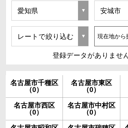
現在地から
登録データがありませ
名古屋市千種区
名古屋市東区
（0）
（0）
名古屋市西区
名古屋市中村区
（0）
（0）
名古屋市昭和区
名古屋市瑞穂区