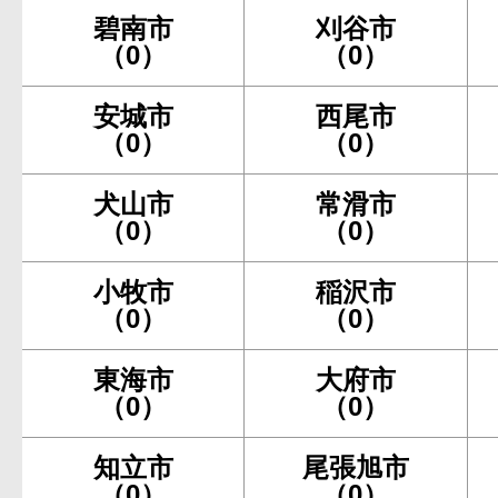
碧南市
刈谷市
（0）
（0）
安城市
西尾市
（0）
（0）
犬山市
常滑市
（0）
（0）
小牧市
稲沢市
（0）
（0）
東海市
大府市
（0）
（0）
知立市
尾張旭市
（0）
（0）