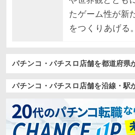
たゲーム性が新
をつくりあげる
パチンコ・パチスロ店舗を都道府県
パチンコ・パチスロ店舗を沿線・駅