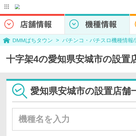
DMMぱちタウン
パチンコ・パチスロ機種情報
十字架4の愛知県安城市の設置
愛知県安城市の設置店舗