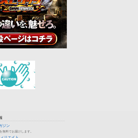
報
ガジン
を無料でお届けします。
フィリエイト