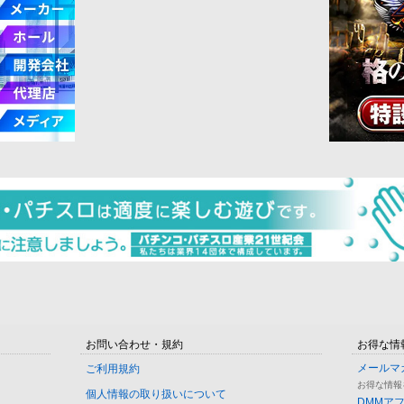
お問い合わせ・規約
お得な情
メールマ
ご利用規約
お得な情報
個人情報の取り扱いについて
DMMア