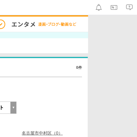
0件
名古屋市中村区（0）