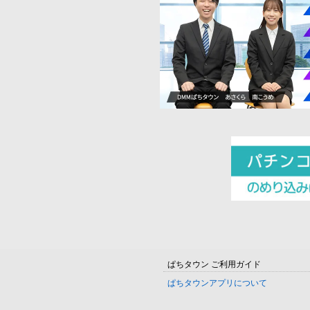
ぱちタウン ご利用ガイド
ぱちタウンアプリについて