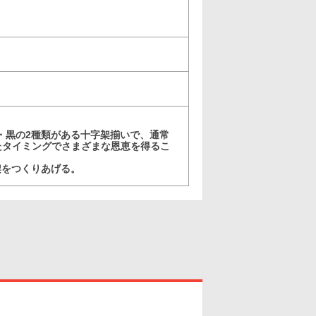
・黒の2種類がある十字架揃いで、通常
たタイミングでさまざまな恩恵を得るこ
架をつくりあげる。