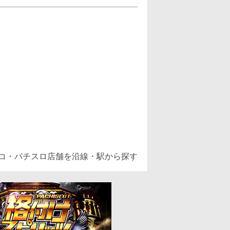
ンコ・パチスロ店舗を沿線・駅から探す