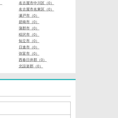
）
名古屋市中川区（0）
名古屋市名東区（0）
瀬戸市（0）
碧南市（0）
蒲郡市（0）
稲沢市（0）
知立市（0）
日進市（0）
弥富市（0）
西春日井郡（0）
北設楽郡（0）