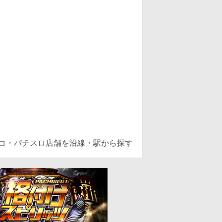
ンコ・パチスロ店舗を沿線・駅から探す