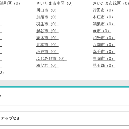
浦和区（0）
さいたま市南区（0）
さいたま市緑区（0
）
川口市（0）
行田市（0）
）
加須市（0）
本庄市（0）
）
羽生市（0）
鴻巣市（0）
）
越谷市（0）
蕨市（0）
）
志木市（0）
和光市（0）
）
北本市（0）
八潮市（0）
）
坂戸市（0）
幸手市（0）
）
ふじみ野市（0）
白岡市（0）
）
秩父郡（0）
児玉郡（0）
0）
プ
アップ/ZS