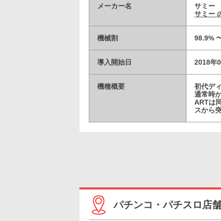
メーカー名
サミー
サミー 
機械割
98.9%
導入開始日
2018年
機種概要
初代デ
通常時か
ARTは
スから突
パチンコ・パチスロ店