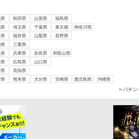
城県
秋田県
山形県
福島県
馬県
埼玉県
千葉県
東京都
神奈川県
川県
福井県
山梨県
長野県
知県
三重県
阪府
兵庫県
奈良県
和歌山県
山県
広島県
山口県
媛県
高知県
崎県
熊本県
大分県
宮崎県
鹿児島県
沖縄県
> パチ