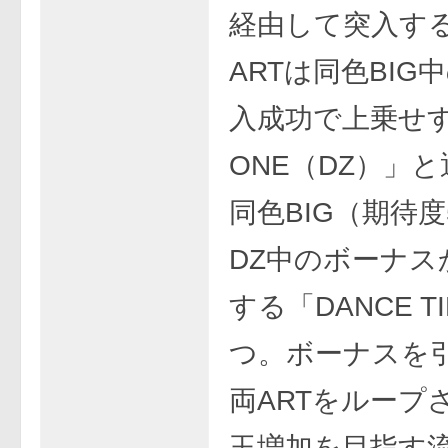
経由して突入す
ARTは同色BIG
入成功で上乗せす
ONE（DZ）」
同色BIG（期待度
DZ中のボーナス
する「DANCE T
つ。ボーナスを
両ARTをループ
玉増加を目指す