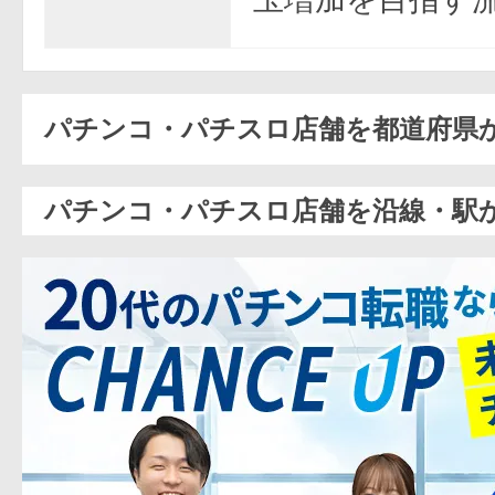
パチンコ・パチスロ店舗を都道府県
パチンコ・パチスロ店舗を沿線・駅