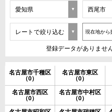
現在地から
登録データがありませ
名古屋市千種区
名古屋市東区
（0）
（0）
名古屋市西区
名古屋市中村区
（0）
（0）
名古屋市昭和区
名古屋市瑞穂区