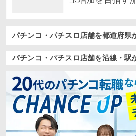
パチンコ・パチスロ店舗を都道府県
パチンコ・パチスロ店舗を沿線・駅