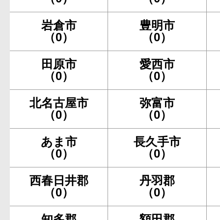
岩倉市
豊明市
（0）
（0）
田原市
愛西市
（0）
（0）
北名古屋市
弥富市
（0）
（0）
あま市
長久手市
（0）
（0）
西春日井郡
丹羽郡
（0）
（0）
知多郡
額田郡