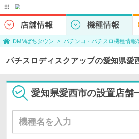
DMMぱちタウン
パチンコ・パチスロ機種情報
パチスロディスクアップの愛知県愛
愛知県愛西市の設置店舗