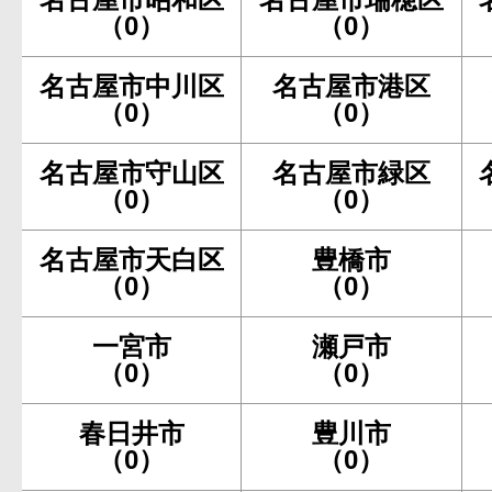
（0）
（0）
名古屋市中川区
名古屋市港区
（0）
（0）
名古屋市守山区
名古屋市緑区
（0）
（0）
名古屋市天白区
豊橋市
（0）
（0）
一宮市
瀬戸市
（0）
（0）
春日井市
豊川市
（0）
（0）