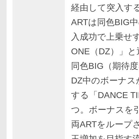
経由して突入す
ARTは同色BIG
入成功で上乗せす
ONE（DZ）」
同色BIG（期待度
DZ中のボーナス
する「DANCE T
つ。ボーナスを
両ARTをループ
玉増加を目指す