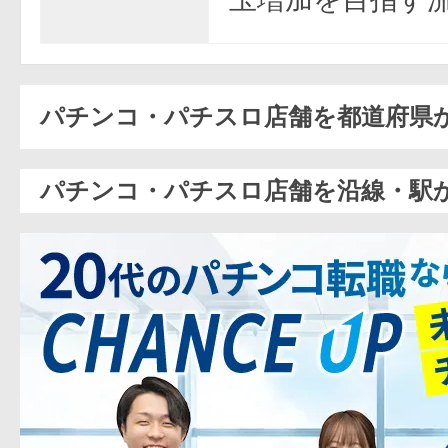
パチンコ・パチスロ店舗を都道府県
パチンコ・パチスロ店舗を沿線・駅