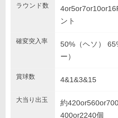
ラウンド数
4or5or7or10or
ント
確変突入率
50%（ヘソ） 6
ー）
賞球数
4&1&3&15
大当り出玉
約420or560or700
400or2240個