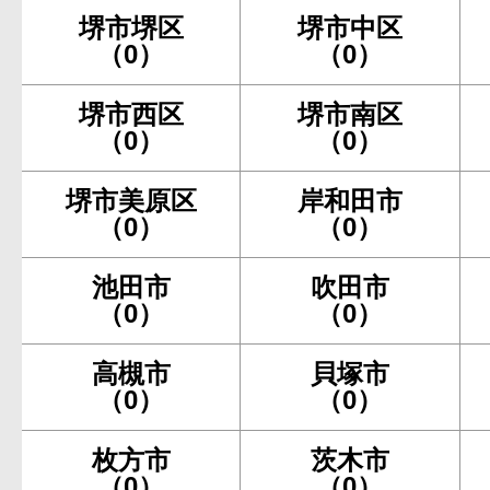
堺市堺区
堺市中区
（0）
（0）
堺市西区
堺市南区
（0）
（0）
堺市美原区
岸和田市
（0）
（0）
池田市
吹田市
（0）
（0）
高槻市
貝塚市
（0）
（0）
枚方市
茨木市
（0）
（0）