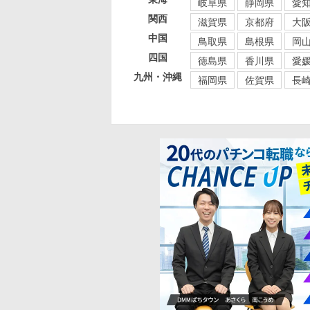
岐阜県
静岡県
愛
関西
滋賀県
京都府
大
中国
鳥取県
島根県
岡
四国
徳島県
香川県
愛
九州・沖縄
福岡県
佐賀県
長