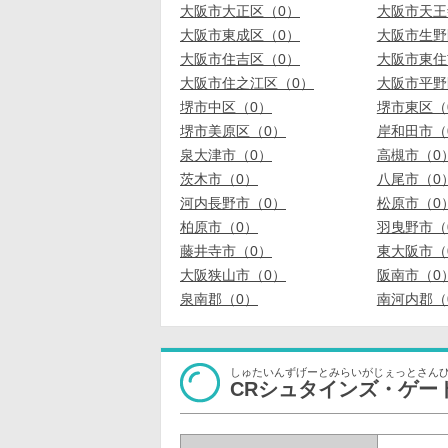
大阪市大正区（0）
大阪市天王
大阪市東成区（0）
大阪市生野
大阪市住吉区（0）
大阪市東住
大阪市住之江区（0）
大阪市平野
堺市中区（0）
堺市東区（
堺市美原区（0）
岸和田市（
泉大津市（0）
高槻市（0
茨木市（0）
八尾市（0
河内長野市（0）
松原市（0
柏原市（0）
羽曳野市（
藤井寺市（0）
東大阪市（
大阪狭山市（0）
阪南市（0
泉南郡（0）
南河内郡（
しゅたいんずげーとみらいがじぇっとさん
CRシュタインズ・ゲート