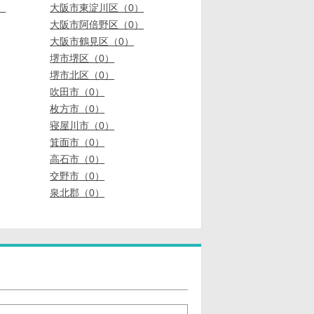
）
大阪市東淀川区（0）
大阪市阿倍野区（0）
大阪市鶴見区（0）
堺市堺区（0）
堺市北区（0）
吹田市（0）
枚方市（0）
寝屋川市（0）
箕面市（0）
高石市（0）
交野市（0）
泉北郡（0）