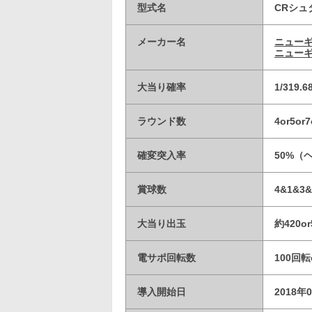
型式名
CRシュ
メーカー名
ニュー
ニューギ
大当り確率
1/319
ラウンド数
4or5or
確変突入率
50%（
賞球数
4&1&3&
大当り出玉
約420or
電サポ回転数
100回
導入開始日
2018年