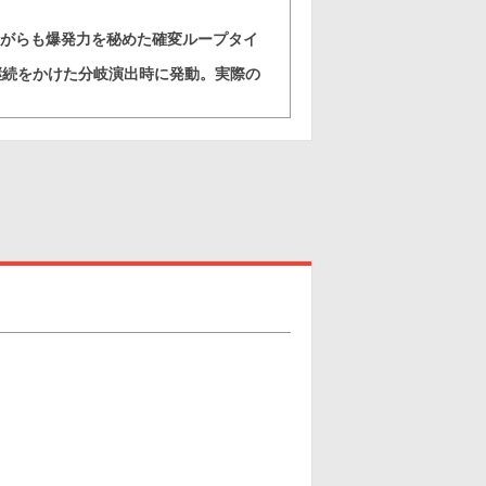
ルながらも爆発力を秘めた確変ループタイ
継続をかけた分岐演出時に発動。実際の