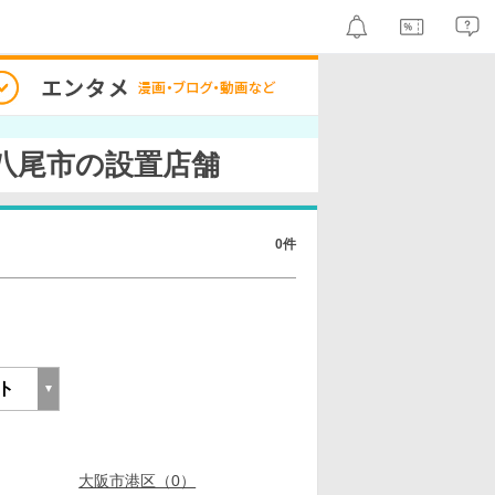
府八尾市の設置店舗
0件
大阪市港区（0）