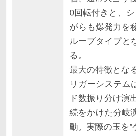
0回転付きと、
がらも爆発力を
ループタイプと
る。
最大の特徴とな
リガーシステム
ド数振り分け演
続をかけた分岐
動。実際の玉を”