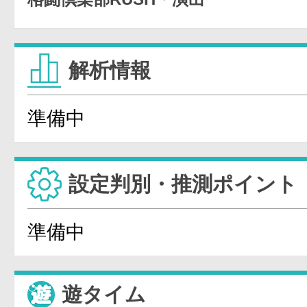
解析情報
準備中
設定判別・推測ポイント
準備中
遊タイム