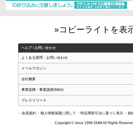
ヘルプ / お問い合わせ
よくある質問・お問い合わせ
メールマガジン
会社概要
事業提携・事業譲渡(M&A)
プレスリリース
・会員規約
・個人情報保護に関して
・特定商取引法に基づく表示
・規
Copyright © since 1998 DMM All Rights Reserve