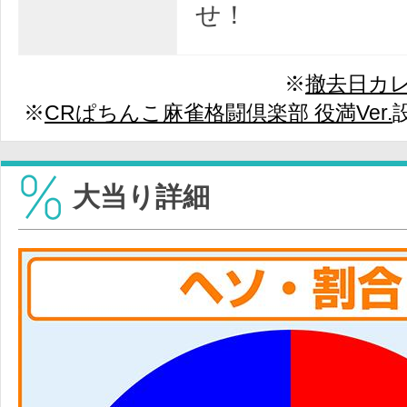
せ！
※
撤去日カ
※
CRぱちんこ麻雀格闘倶楽部 役満Ver.
大当り詳細