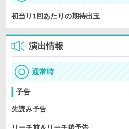
初当り1回あたりの期待出玉
演出情報
通常時
予告
先読み予告
リーチ前＆リーチ後予告