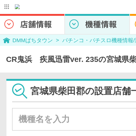
DMMぱちタウン
パチンコ・パチスロ機種情報
CR鬼浜 疾風迅雷ver. 235の宮城
宮城県柴田郡の設置店舗