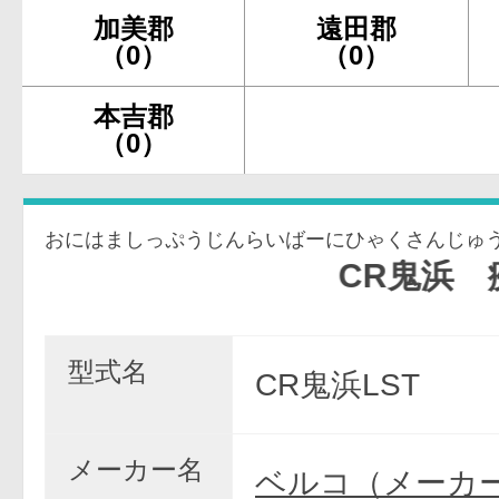
加美郡
遠田郡
（0）
（0）
本吉郡
（0）
おにはましっぷうじんらいばーにひゃくさんじゅ
CR鬼浜 疾風迅雷v
型式名
CR鬼浜LST
メーカー名
ベルコ（メーカ