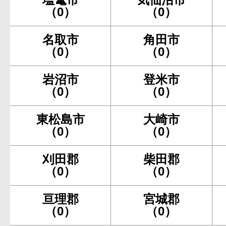
（0）
（0）
名取市
角田市
（0）
（0）
岩沼市
登米市
（0）
（0）
東松島市
大崎市
（0）
（0）
刈田郡
柴田郡
（0）
（0）
亘理郡
宮城郡
（0）
（0）