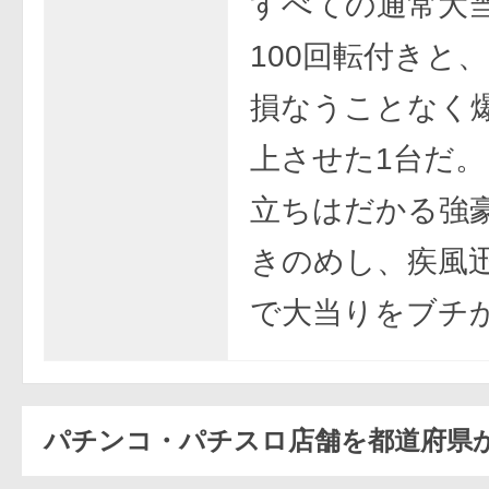
すべての通常大
100回転付きと
損なうことなく
上させた1台だ。
立ちはだかる強
きのめし、疾風
で大当りをブチか
パチンコ・パチスロ店舗を都道府県