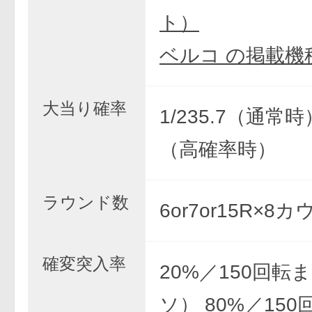
ト）
ベルコ の掲載機
大当り確率
1/235.7（通常時）
（高確率時）
ラウンド数
6or7or15R×8
確変突入率
20%／150回転
ソ） 80%／15