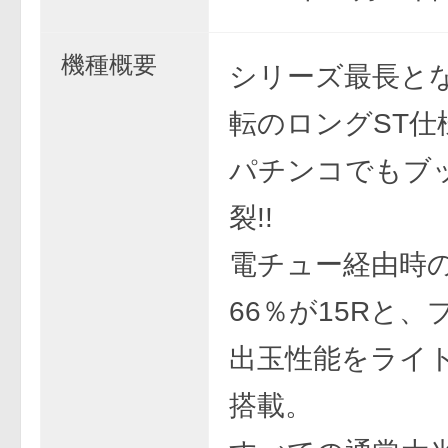
機種概要
シリーズ最長とな
転のロングST仕
パチンコでもブ
裂!!
電チュー経由時
66％が15Rと
出玉性能をライ
搭載。