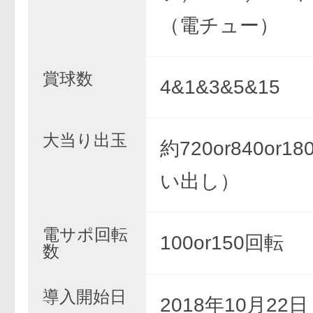
（電チュー）
賞球数
4&1&3&5&15
大当り出玉
約720or840or1
い出し）
電サポ回転
100or150回転
数
導入開始日
2018年10月22