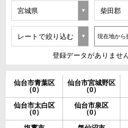
現在地から
登録データがありませ
仙台市青葉区
仙台市宮城野区
（0）
（0）
仙台市太白区
仙台市泉区
（0）
（0）
塩竃市
気仙沼市