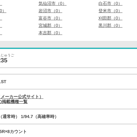
）
気仙沼市（0）
白石市（0）
0）
岩沼市（0）
登米市（0）
）
富谷市（0）
刈田郡（0）
）
宮城郡（0）
黒川郡（0）
）
本吉郡（0）
んじゅうご
35
ST
（メーカー公式サイト）
の掲載機種一覧
.7（通常時） 1/94.7（高確率時）
r15R×8カウント