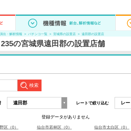
/演出・解析情報
パチンコ一覧
宮城県の設置店
遠田郡の設置店
. 235の宮城県遠田郡の設置店舗
検索
村
レートで絞り込む
登録データがありません
野区（0）
仙台市若林区（0）
仙台市太白区（0）