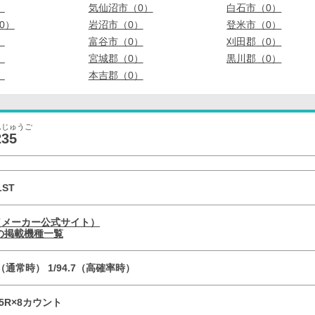
）
気仙沼市（0）
白石市（0）
0）
岩沼市（0）
登米市（0）
）
富谷市（0）
刈田郡（0）
）
宮城郡（0）
黒川郡（0）
）
本吉郡（0）
んじゅうご
35
ST
（メーカー公式サイト）
の掲載機種一覧
.7（通常時） 1/94.7（高確率時）
r15R×8カウント