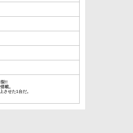
裂!!
で搭載。
上させた1台だ。