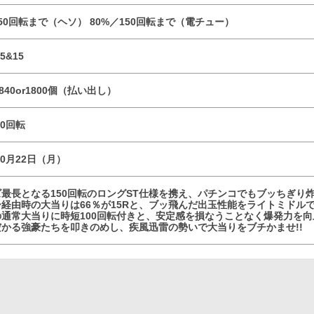
150回転まで（ヘソ） 80%／150回転まで（電チュー）
5&15
r840or1800個（払い出し）
50回転
10月22日（月）
最長となる150回転のロングST仕様を携え、パチンコでもブッちぎり炸
経由時の大当りは66％が15Rと、ブッ飛んだ出玉性能をライトミドル
通常大当りに時短100回転付きと、安定感を損なうことなく爆発力を向
かる強豪たちを叩きのめし、疾風迅雷の勢いで大当りをブチかませ!!