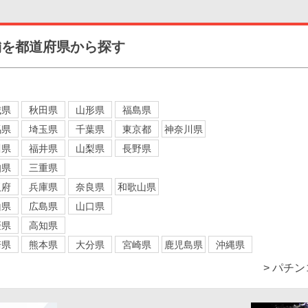
舗を都道府県から探す
城県
秋田県
山形県
福島県
馬県
埼玉県
千葉県
東京都
神奈川県
川県
福井県
山梨県
長野県
知県
三重県
阪府
兵庫県
奈良県
和歌山県
山県
広島県
山口県
媛県
高知県
崎県
熊本県
大分県
宮崎県
鹿児島県
沖縄県
> パチ