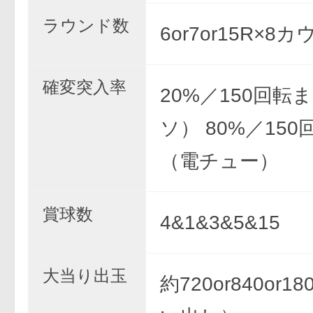
ラウンド数
6or7or15R×8
確変突入率
20%／150回転
ソ） 80%／15
（電チュー）
賞球数
4&1&3&5&15
大当り出玉
約720or840or1