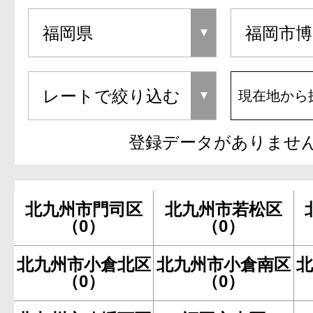
現在地から
登録データがありませ
北九州市門司区
北九州市若松区
（0）
（0）
北九州市小倉北区
北九州市小倉南区
（0）
（0）