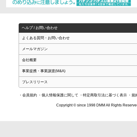
ヘルプ / お問い合わせ
よくある質問・お問い合わせ
メールマガジン
会社概要
事業提携・事業譲渡(M&A)
プレスリリース
・会員規約
・個人情報保護に関して
・特定商取引法に基づく表示
・規
Copyright © since 1998 DMM All Rights Reserve