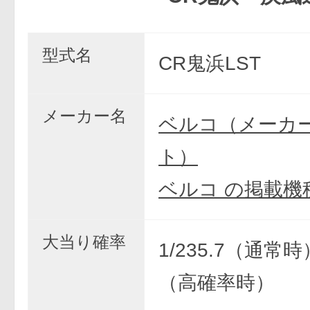
型式名
CR鬼浜LST
メーカー名
ベルコ（メーカ
ト）
ベルコ の掲載機
大当り確率
1/235.7（通常時）
（高確率時）