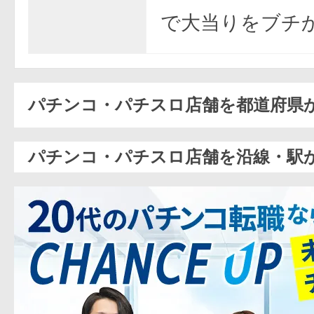
で大当りをブチか
パチンコ・パチスロ店舗を都道府県
パチンコ・パチスロ店舗を沿線・駅