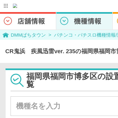
DMMぱちタウン
パチンコ・パチスロ機種情報
CR鬼浜 疾風迅雷ver. 235の福岡県福
福岡県福岡市博多区の設
覧