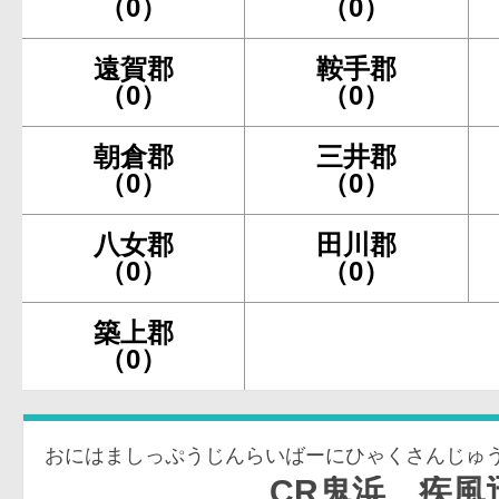
（0）
（0）
遠賀郡
鞍手郡
（0）
（0）
朝倉郡
三井郡
（0）
（0）
八女郡
田川郡
（0）
（0）
築上郡
（0）
おにはましっぷうじんらいばーにひゃくさんじゅ
CR鬼浜 疾風迅雷ver.