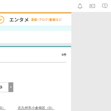
0件
0）
北九州市小倉南区（0）