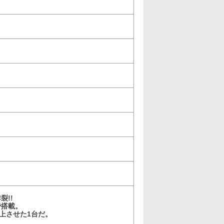
裂!!
で搭載。
上させた1台だ。