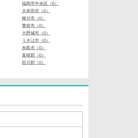
福岡市中央区（0）
大牟田市（0）
柳川市（0）
豊前市（0）
大野城市（0）
うきは市（0）
糸島市（0）
嘉穂郡（0）
田川郡（0）