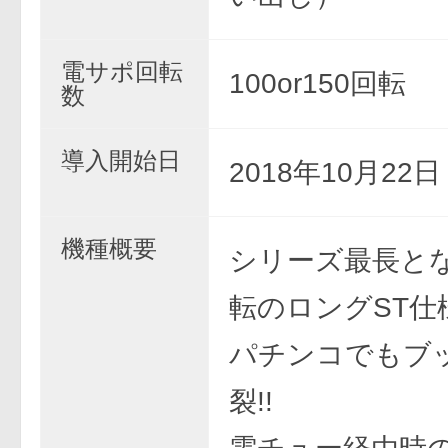
電サポ回転
100or150回転
数
導入開始日
2018年10月22
機種概要
シリーズ最長とな
転のロングST仕
パチンコでもブ
裂!!