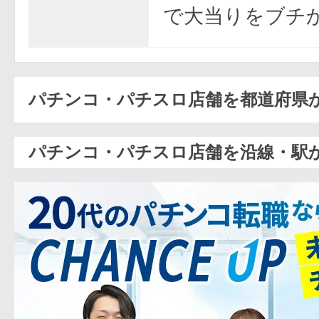
で大当りをブチか
パチンコ・パチスロ店舗を都道府県
パチンコ・パチスロ店舗を沿線・駅