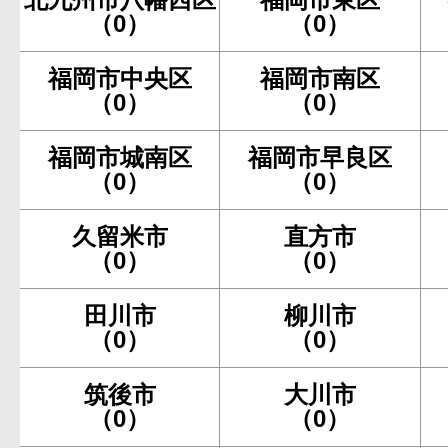
（0）
（0）
福岡市中央区
福岡市南区
（0）
（0）
福岡市城南区
福岡市早良区
（0）
（0）
久留米市
直方市
（0）
（0）
田川市
柳川市
（0）
（0）
筑後市
大川市
（0）
（0）