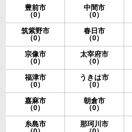
豊前市
中間市
（0）
（0）
筑紫野市
春日市
（0）
（0）
宗像市
太宰府市
（0）
（0）
福津市
うきは市
（0）
（0）
嘉麻市
朝倉市
（0）
（0）
糸島市
那珂川市
（0）
（0）