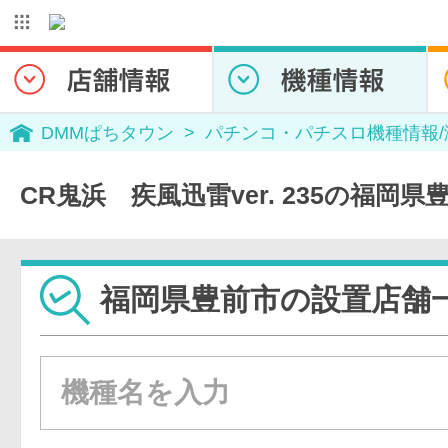
DMMぱちタウン
パチンコ・パチスロ機種情報
CR鬼浜 疾風迅雷ver. 235の福岡
福岡県豊前市の設置店舗