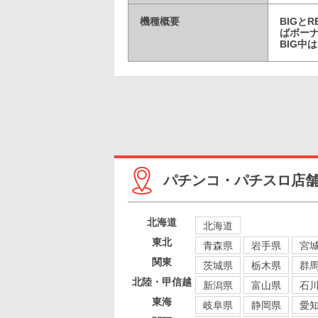
機種概要
BIGと
ばボー
BIG中
パチンコ・パチスロ店
北海道
北海道
東北
青森県
岩手県
宮
関東
茨城県
栃木県
群
北陸・甲信越
新潟県
富山県
石
東海
岐阜県
静岡県
愛