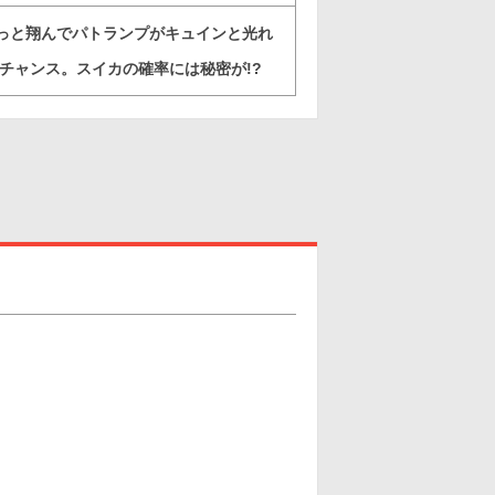
イっと翔んでパトランプがキュインと光れ
チャンス。スイカの確率には秘密が!?