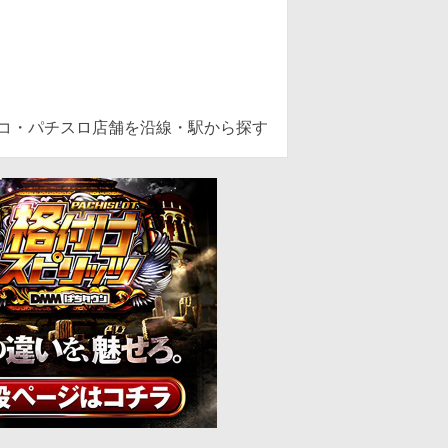
ンコ・パチスロ店舗を沿線・駅から探す