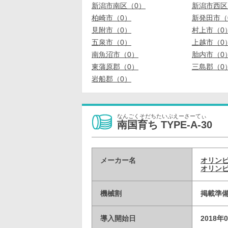
新潟市南区（0）
新潟市西区
柏崎市（0）
新発田市（
見附市（0）
村上市（0
五泉市（0）
上越市（0
南魚沼市（0）
胎内市（0
東蒲原郡（0）
三島郡（0
岩船郡（0）
なんごくそだちたいぷえーさーてぃ
南国育ち TYPE-A-30
メーカー名
オリン
オリンピ
機械割
掲載準
導入開始日
2018年