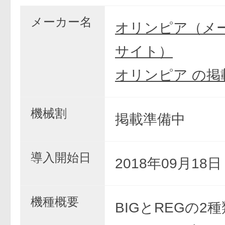
メーカー名
オリンピア（メ
サイト）
オリンピア の掲
機械割
掲載準備中
導入開始日
2018年09月18
機種概要
BIGとREGの2