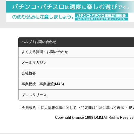
ヘルプ / お問い合わせ
よくある質問・お問い合わせ
メールマガジン
会社概要
事業提携・事業譲渡(M&A)
プレスリリース
・会員規約
・個人情報保護に関して
・特定商取引法に基づく表示
・規
Copyright © since 1998 DMM All Rights Reserve