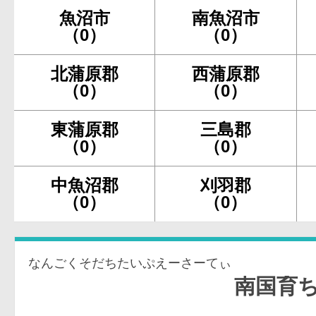
魚沼市
南魚沼市
（0）
（0）
北蒲原郡
西蒲原郡
（0）
（0）
東蒲原郡
三島郡
（0）
（0）
中魚沼郡
刈羽郡
（0）
（0）
なんごくそだちたいぷえーさーてぃ
南国育ち TYPE