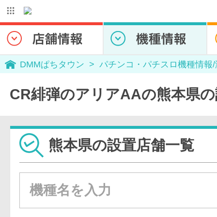
DMMぱちタウン
パチンコ・パチスロ機種情報
CR緋弾のアリアAAの熊本県
熊本県の設置店舗一覧