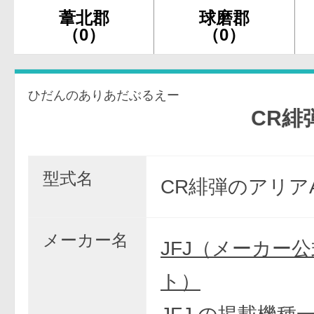
葦北郡
球磨郡
（0）
（0）
ひだんのありあだぶるえー
CR緋弾のア
型式名
CR緋弾のアリアA
メーカー名
JFJ（メーカー
ト）