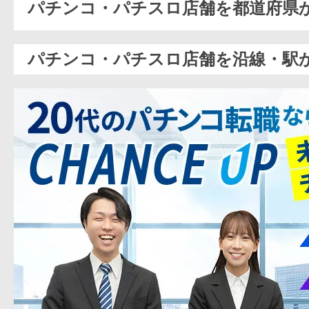
パチンコ・パチスロ店舗を都道府県
パチンコ・パチスロ店舗を沿線・駅