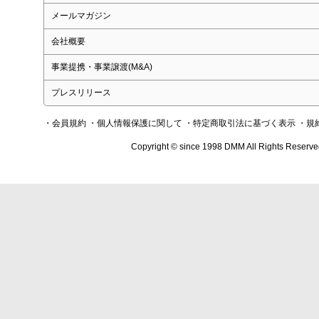
メールマガジン
会社概要
事業提携・事業譲渡(M&A)
プレスリリース
・会員規約
・個人情報保護に関して
・特定商取引法に基づく表示
・規
Copyright © since 1998 DMM All Rights Reserve