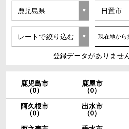
現在地から
登録データがありませ
鹿児島市
鹿屋市
（0）
（0）
阿久根市
出水市
（0）
（0）
西之表市
垂水市