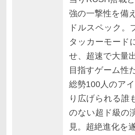
強の一撃性を備
ドルスペック。
タッカーモード
せ、超速で大量
目指すゲーム性
総勢100人のア
り広げられる誰
のない超ド級の
見。超絶進化を