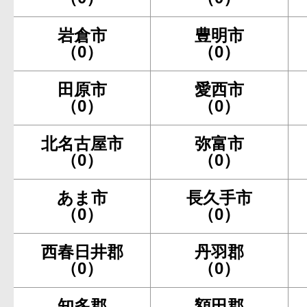
岩倉市
豊明市
（0）
（0）
田原市
愛西市
（0）
（0）
北名古屋市
弥富市
（0）
（0）
あま市
長久手市
（0）
（0）
西春日井郡
丹羽郡
（0）
（0）
知多郡
額田郡