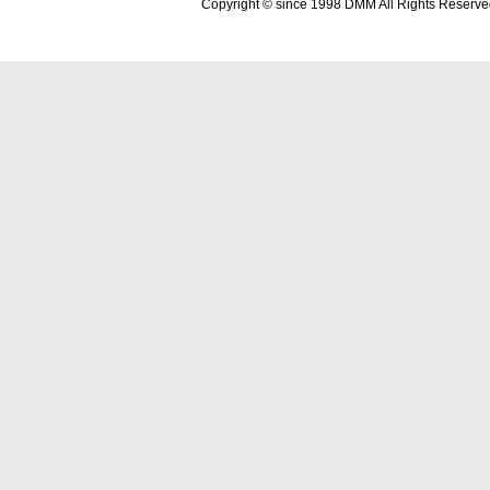
Copyright © since 1998 DMM All Rights Reserve