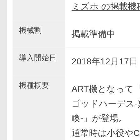
ミズホ の掲載機
機械割
掲載準備中
導入開始日
2018年12月17
機種概要
ART機となって
ゴッドハーデス-
喚-」が登場。
通常時は小役やC