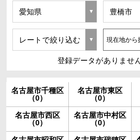
現在地から
登録データがありませ
名古屋市千種区
名古屋市東区
（0）
（0）
名古屋市西区
名古屋市中村区
（0）
（0）
名古屋市昭和区
名古屋市瑞穂区