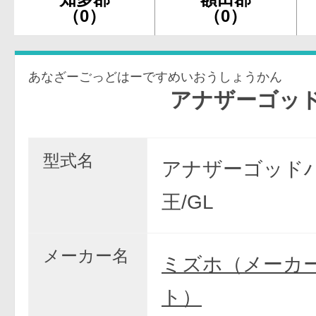
（0）
（0）
あなざーごっどはーですめいおうしょうかん
アナザーゴッドハーデ
型式名
アナザーゴッド
王/GL
メーカー名
ミズホ（メーカ
ト）