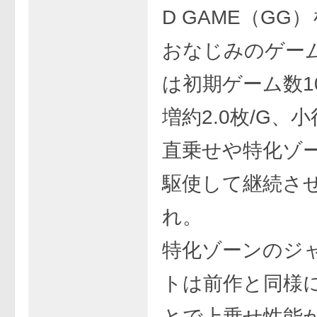
D GAME（GG
おなじみのゲー
は初期ゲーム数1
増約2.0枚/G、
直乗せや特化ゾ
駆使して継続さ
れ。
特化ゾーンのジ
トは前作と同様
とで上乗せ性能