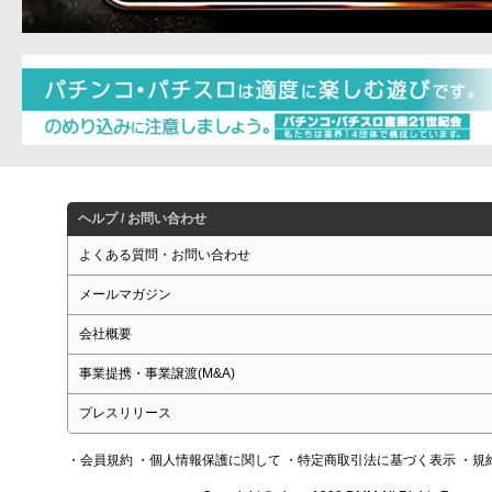
ヘルプ / お問い合わせ
よくある質問・お問い合わせ
メールマガジン
会社概要
事業提携・事業譲渡(M&A)
プレスリリース
・会員規約
・個人情報保護に関して
・特定商取引法に基づく表示
・規