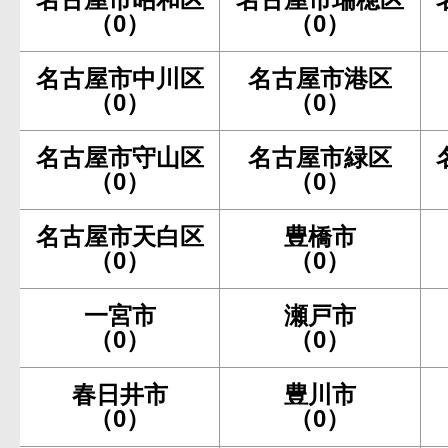
（0）
（0）
名古屋市中川区
名古屋市港区
（0）
（0）
名古屋市守山区
名古屋市緑区
（0）
（0）
名古屋市天白区
豊橋市
（0）
（0）
一宮市
瀬戸市
（0）
（0）
春日井市
豊川市
（0）
（0）