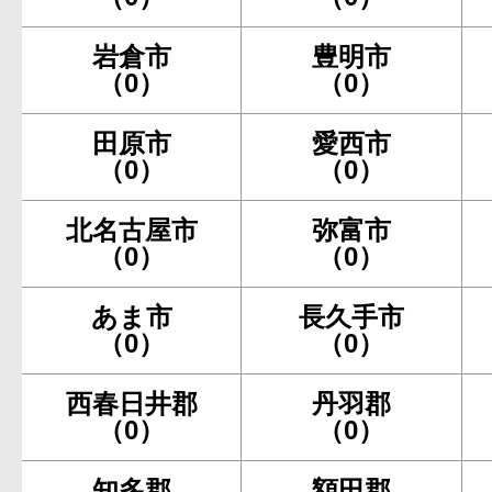
岩倉市
豊明市
（0）
（0）
田原市
愛西市
（0）
（0）
北名古屋市
弥富市
（0）
（0）
あま市
長久手市
（0）
（0）
西春日井郡
丹羽郡
（0）
（0）
知多郡
額田郡