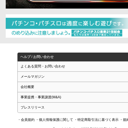
ヘルプ / お問い合わせ
よくある質問・お問い合わせ
メールマガジン
会社概要
事業提携・事業譲渡(M&A)
プレスリリース
・会員規約
・個人情報保護に関して
・特定商取引法に基づく表示
・規