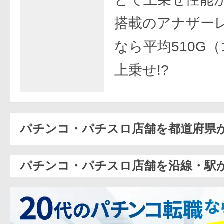
搭載のアナザー
なら平均510G
上乗せ!?
パチンコ・パチスロ店舗を都道府県
パチンコ・パチスロ店舗を沿線・駅