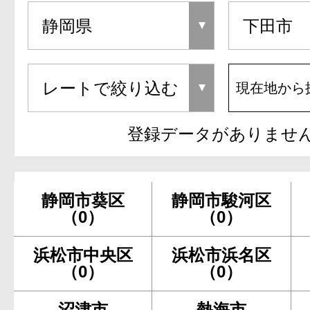
現在地から
登録データがありませ
静岡市葵区
静岡市駿河区
（0）
（0）
浜松市中央区
浜松市浜名区
（0）
（0）
沼津市
熱海市