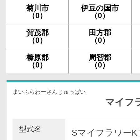
菊川市
伊豆の国市
（0）
（0）
賀茂郡
田方郡
（0）
（0）
榛原郡
周智郡
（0）
（0）
まいふらわーさんじゅっぱい
マイフラワー
型式名
SマイフラワーKT