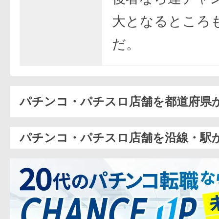
大となるところ
だ。
パチンコ・パチスロ店舗を都道府県
パチンコ・パチスロ店舗を沿線・駅