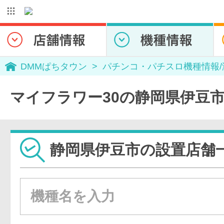
DMMぱちタウン
パチンコ・パチスロ機種情報
マイフラワー30の静岡県伊豆
静岡県伊豆市の設置店舗