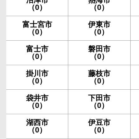
（0）
（0）
富士宮市
伊東市
（0）
（0）
富士市
磐田市
（0）
（0）
掛川市
藤枝市
（0）
（0）
袋井市
下田市
（0）
（0）
湖西市
伊豆市
（0）
（0）