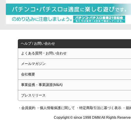
ヘルプ / お問い合わせ
よくある質問・お問い合わせ
メールマガジン
会社概要
事業提携・事業譲渡(M&A)
プレスリリース
・会員規約
・個人情報保護に関して
・特定商取引法に基づく表示
・規
Copyright © since 1998 DMM All Rights Reserve