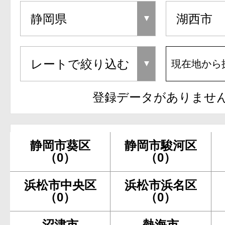
現在地から
登録データがありませ
静岡市葵区
静岡市駿河区
（0）
（0）
浜松市中央区
浜松市浜名区
（0）
（0）
沼津市
熱海市