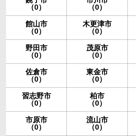
（0）
（0）
館山市
木更津市
（0）
（0）
野田市
茂原市
（0）
（0）
佐倉市
東金市
（0）
（0）
習志野市
柏市
（0）
（0）
市原市
流山市
（0）
（0）