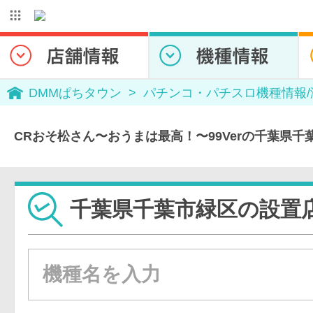
DMMぱちタウン
パチンコ・パチスロ機種情報
CRおそ松さん〜おうまは最高！〜99Verの千葉県
千葉県千葉市緑区の設置