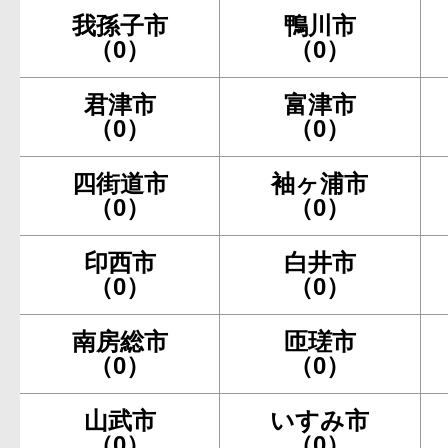
我孫子市
鴨川市
（0）
（0）
君津市
富津市
（0）
（0）
四街道市
袖ヶ浦市
（0）
（0）
印西市
白井市
（0）
（0）
南房総市
匝瑳市
（0）
（0）
山武市
いすみ市
（0）
（0）