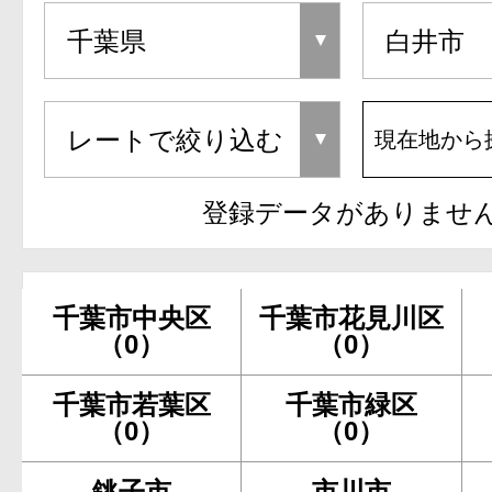
現在地から
登録データがありませ
千葉市中央区
千葉市花見川区
（0）
（0）
千葉市若葉区
千葉市緑区
（0）
（0）
銚子市
市川市