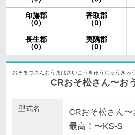
印旛郡
香取郡
（0）
（0）
長生郡
夷隅郡
（0）
（0）
おそまつさんおうまはさいこうきゅうじゅうきゅ
CRおそ松さん〜おうまは最高
型式名
CRおそ松さん〜
最高！〜KS-S