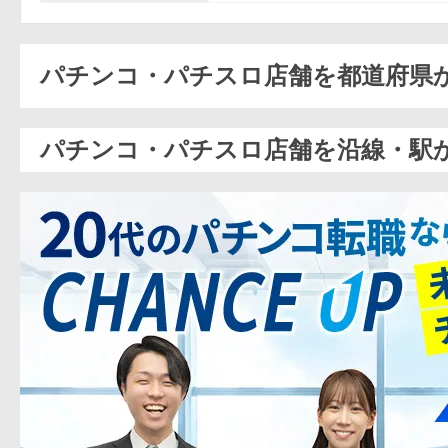
パチンコ・パチスロ店舗を都道府県
パチンコ・パチスロ店舗を沿線・駅