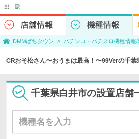
DMMぱちタウン
パチンコ・パチスロ機種情報
CRおそ松さん〜おうまは最高！〜99Verの千
千葉県白井市の設置店舗