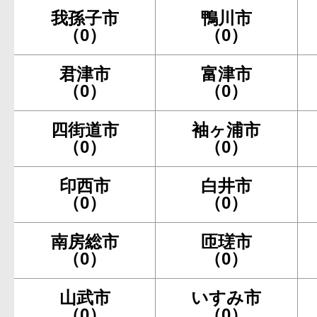
我孫子市
鴨川市
（0）
（0）
君津市
富津市
（0）
（0）
四街道市
袖ヶ浦市
（0）
（0）
印西市
白井市
（0）
（0）
南房総市
匝瑳市
（0）
（0）
山武市
いすみ市
（0）
（0）