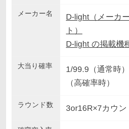
メーカー名
D-light（メー
ト）
D-light の掲載
大当り確率
1/99.9（通常時） 
（高確率時）
ラウンド数
3or16R×7カウ