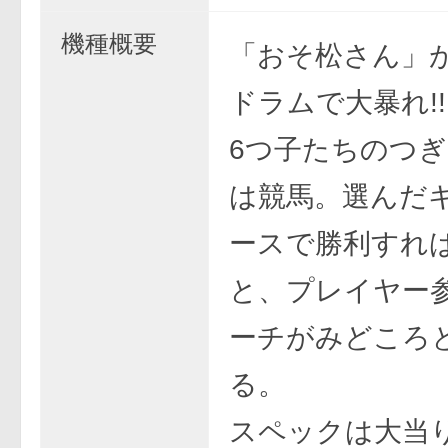
機種概要
「おそ松さん」
ドラムで大暴れ!!
6つ子たちのつ
は競馬。選んだ
ースで勝利すれ
と、プレイヤー
ーチがみどころ
る。
スペックは大当