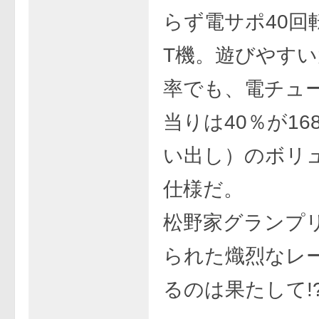
らず電サポ40回
T機。遊びやす
率でも、電チュ
当りは40％が16
い出し）のボリ
仕様だ。
松野家グランプ
られた熾烈なレ
るのは果たして!