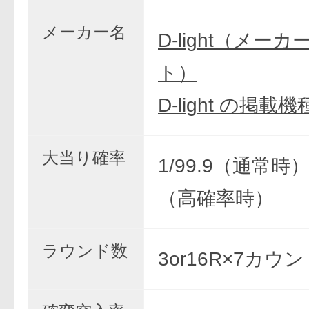
メーカー名
D-light（メー
ト）
D-light の掲載
大当り確率
1/99.9（通常時） 
（高確率時）
ラウンド数
3or16R×7カウ