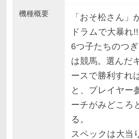
機種概要
「おそ松さん」
ドラムで大暴れ!!
6つ子たちのつ
は競馬。選んだ
ースで勝利すれ
と、プレイヤー
ーチがみどころ
る。
スペックは大当