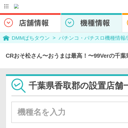
DMMぱちタウン
パチンコ・パチスロ機種情報
CRおそ松さん〜おうまは最高！〜99Verの千
千葉県香取郡の設置店舗