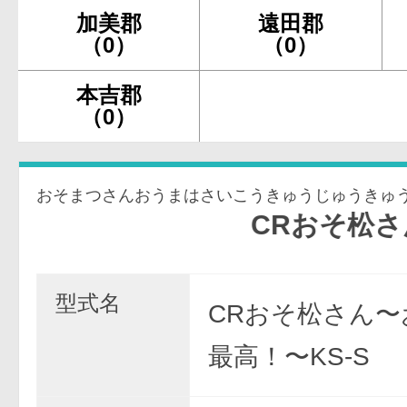
加美郡
遠田郡
（0）
（0）
本吉郡
（0）
おそまつさんおうまはさいこうきゅうじゅうきゅ
CRおそ松さん〜おう
型式名
CRおそ松さん〜
最高！〜KS-S