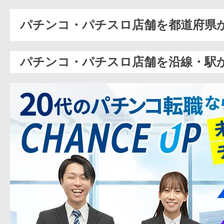
パチンコ・パチスロ店舗を都道府県
パチンコ・パチスロ店舗を沿線・駅