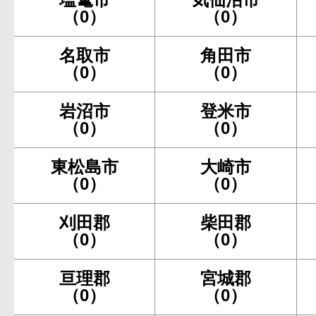
（0）
（0）
名取市
角田市
（0）
（0）
岩沼市
登米市
（0）
（0）
東松島市
大崎市
（0）
（0）
刈田郡
柴田郡
（0）
（0）
亘理郡
宮城郡
（0）
（0）