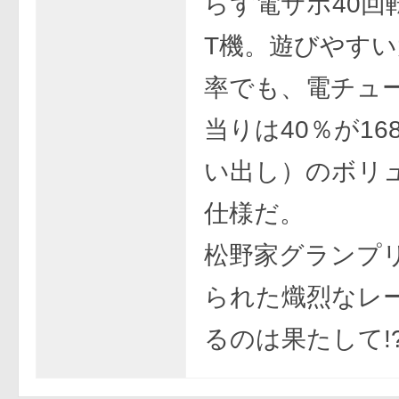
らず電サポ40回
T機。遊びやす
率でも、電チュ
当りは40％が16
い出し）のボリ
仕様だ。
松野家グランプ
られた熾烈なレ
るのは果たして!