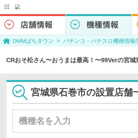
DMMぱちタウン
パチンコ・パチスロ機種情報
CRおそ松さん〜おうまは最高！〜99Verの宮
宮城県石巻市の設置店舗