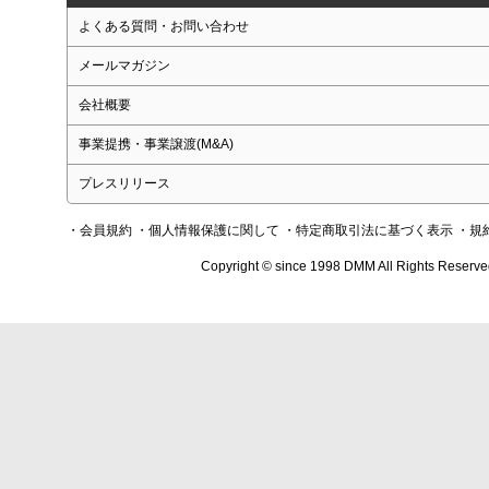
よくある質問・お問い合わせ
メールマガジン
会社概要
事業提携・事業譲渡(M&A)
プレスリリース
・会員規約
・個人情報保護に関して
・特定商取引法に基づく表示
・規
Copyright © since 1998 DMM All Rights Reserve