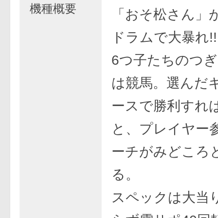
機種概要
「おそ松さん」
ドラムで大暴れ!!
6つ子たちのつ
は競馬。選んだ
ースで勝利すれ
と、プレイヤー
ーチがみどころ
る。
スペックは大当