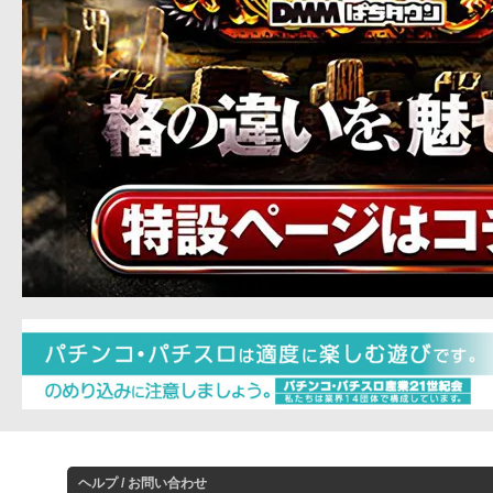
ヘルプ / お問い合わせ