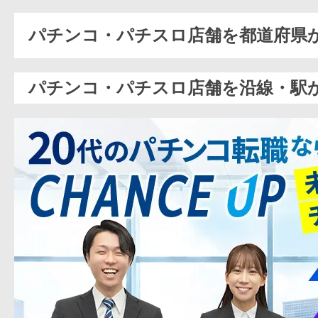
パチンコ・パチスロ店舗を都道府県
パチンコ・パチスロ店舗を沿線・駅