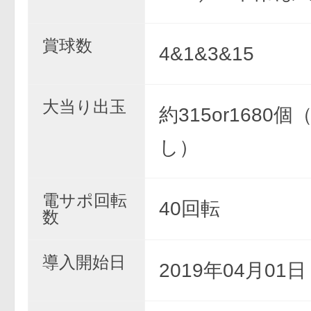
賞球数
4&1&3&15
大当り出玉
約315or1680
し）
電サポ回転
40回転
数
導入開始日
2019年04月01