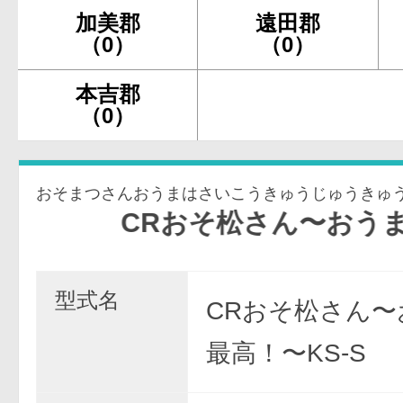
加美郡
遠田郡
（0）
（0）
本吉郡
（0）
おそまつさんおうまはさいこうきゅうじゅうきゅ
CRおそ松さん〜おうまは最高！
型式名
CRおそ松さん〜
最高！〜KS-S