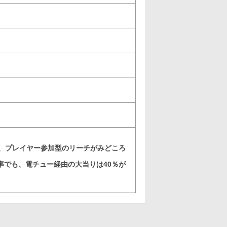
、プレイヤー参加型のリーチがみどころ
率でも、電チュー経由の大当りは40％が