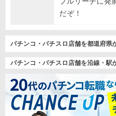
プルリーチに発
だぞ！
パチンコ・パチスロ店舗を都道府県
パチンコ・パチスロ店舗を沿線・駅