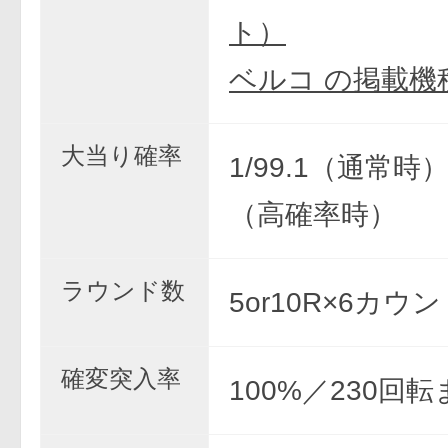
ト）
ベルコ の掲載機
大当り確率
1/99.1（通常時） 
（高確率時）
ラウンド数
5or10R×6カウ
確変突入率
100%／230回