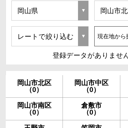
現在地から
登録データがありませ
岡山市北区
岡山市中区
（0）
（0）
岡山市南区
倉敷市
（0）
（0）
玉野市
笠岡市