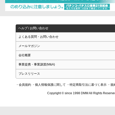
ヘルプ / お問い合わせ
よくある質問・お問い合わせ
メールマガジン
会社概要
事業提携・事業譲渡(M&A)
プレスリリース
・会員規約
・個人情報保護に関して
・特定商取引法に基づく表示
・規
Copyright © since 1998 DMM All Rights Reserve