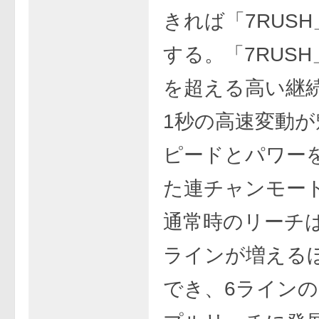
きれば「7RUS
する。「7RUSH
を超える高い継
1秒の高速変動が
ピードとパワー
た連チャンモー
通常時のリーチ
ラインが増える
でき、6ライン