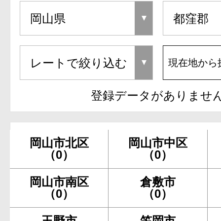
現在地から
登録データがありませ
岡山市北区
岡山市中区
（0）
（0）
岡山市南区
倉敷市
（0）
（0）
玉野市
笠岡市