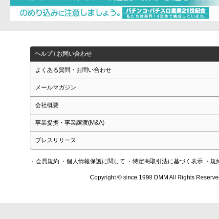
ヘルプ / お問い合わせ
よくある質問・お問い合わせ
メールマガジン
会社概要
事業提携・事業譲渡(M&A)
プレスリリース
・会員規約
・個人情報保護に関して
・特定商取引法に基づく表示
・規
Copyright © since 1998 DMM All Rights Reserve