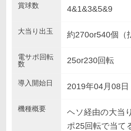
賞球数
4&1&3&5&9
大当り出玉
約270or540個
電サポ回転
25or230回転
数
導入開始日
2019年04月08
機種概要
ヘソ経由の大当
ポ25回転で当て