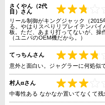
さくやん（2代
目）さん
リール制御がキングジャック（201
る。やはりスベりリプレイテンパイ
板。ただ、あまり打ってないが、操
（ユニバのOEM機だから。）
てっちんさん
意外と面白い。ジャグラーに何処似
村人αさん
中毒性ある なかなか置いてなくて残