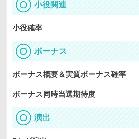
小役関連
小役確率
ボーナス
ボーナス概要＆実質ボーナス確率
ボーナス同時当選期待度
演出