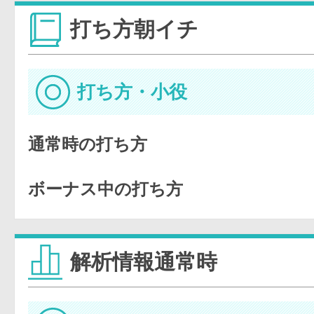
打ち方朝イチ
打ち方・小役
通常時の打ち方
ボーナス中の打ち方
解析情報通常時