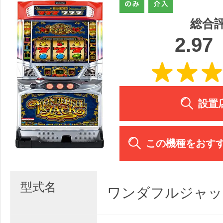
総合
2.97
設置
この機種をおす
型式名
ワンダフルジャッ