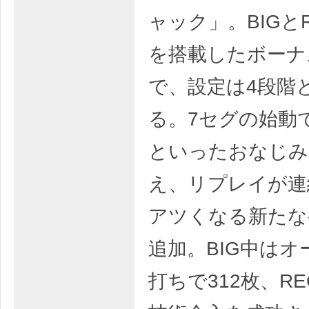
ャック」。BIGと
を搭載したボーナ
で、設定は4段階
る。7セグの始動
といったおなじみ
え、リプレイが連
アツくなる新たな
追加。BIG中はオ
打ちで312枚、R