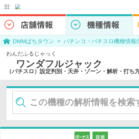
DMMぱちタウン
パチンコ・パチスロ機種情報
わんだふるじゃっく
ルジャック
（パチスロ）設定判別・天井・ゾーン・解析・打ち