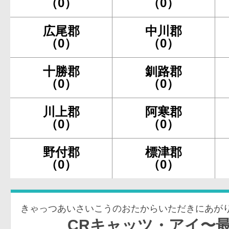
（0）
（0）
広尾郡
中川郡
（0）
（0）
十勝郡
釧路郡
（0）
（0）
川上郡
阿寒郡
（0）
（0）
野付郡
標津郡
（0）
（0）
きゃっつあいさいこうのおたからいただきにあが
CRキャッツ・アイ〜最高のお宝