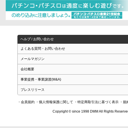
ヘルプ / お問い合わせ
よくある質問・お問い合わせ
メールマガジン
会社概要
事業提携・事業譲渡(M&A)
プレスリリース
・会員規約
・個人情報保護に関して
・特定商取引法に基づく表示
・規
Copyright © since 1998 DMM All Rights Reserve