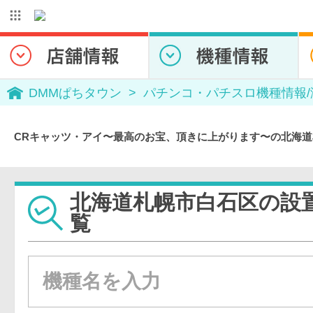
DMMぱちタウン
パチンコ・パチスロ機種情報
CRキャッツ・アイ〜最高のお宝、頂きに上がります〜の北海
北海道札幌市白石区の設
覧