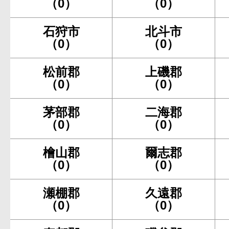
（0）
（0）
石狩市
北斗市
（0）
（0）
松前郡
上磯郡
（0）
（0）
茅部郡
二海郡
（0）
（0）
檜山郡
爾志郡
（0）
（0）
瀬棚郡
久遠郡
（0）
（0）