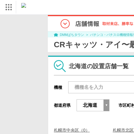
パチンコ・パチスロ機種情報
DMMぱちタウン
CRキャッツ・アイ〜
北海道の設置店舗一覧
機種
都道府県
市区町
札幌市中央区（0）
札幌市北区