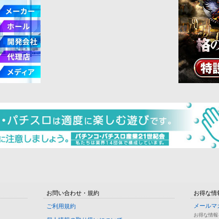
お問い合わせ・規約
お得な情
メールマ
ご利用規約
お得な情報