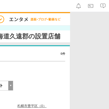
海道久遠郡の設置店舗
0件
札幌市豊平区（0）