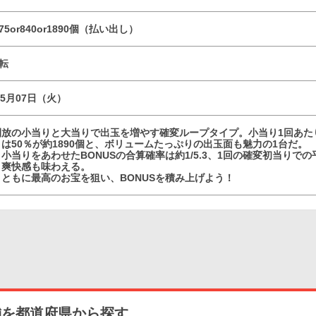
675or840or1890個（払い出し）
回転
05月07日（火）
放の小当りと大当りで出玉を増やす確変ループタイプ。小当り1回あたり
は50％が約1890個と、ボリュームたっぷりの出玉面も魅力の1台だ。
小当りをあわせたBONUSの合算確率は約1/5.3、1回の確変初当りでの平
う爽快感も味わえる。
ともに最高のお宝を狙い、BONUSを積み上げよう！
舗を都道府県から探す