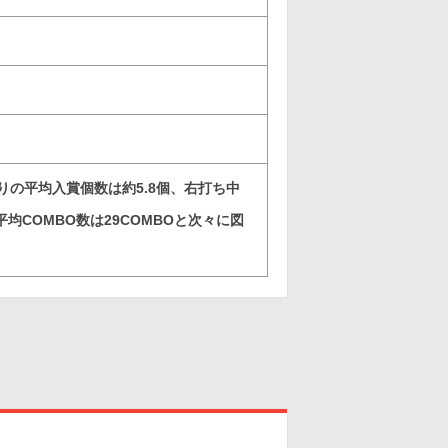
の平均入賞個数は約5.8個、右打ち中
均COMBO数は29COMBOと次々に図