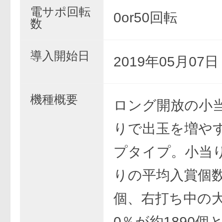
電サポ回転
0or50回転
数
導入開始日
2019年05月07
機種概要
ロング開放の小
りで出玉を増や
プタイプ。小当
りの平均入賞個数
個、右打ち中の大
0％が約1890個