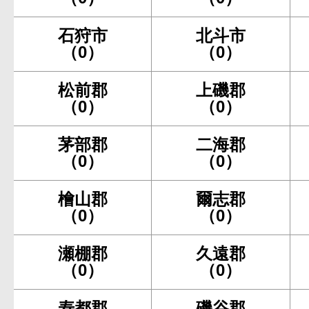
石狩市
北斗市
（0）
（0）
松前郡
上磯郡
（0）
（0）
茅部郡
二海郡
（0）
（0）
檜山郡
爾志郡
（0）
（0）
瀬棚郡
久遠郡
（0）
（0）
寿都郡
磯谷郡