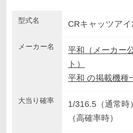
型式名
CRキャッツアイ2
メーカー名
平和（メーカー
ト）
平和 の掲載機種
大当り確率
1/316.5（通常時）
（高確率時）