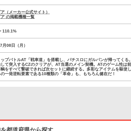
ピア（メーカー公式サイト）
ア の掲載機種一覧
〜 110.1%
07月08日（月）
トップバトルAT「戦車道」を搭載し、パチスロにガルパンが帰ってくる
して突入するCZのクリアが、AT当選のメイン契機。ATのゲーム性は
車輌をすべて撃破できれば次セットに継続する。多彩なアイテムを駆使
みの一発逆転要素である10種類の「革命」も、もちろん健在だ！
舗を都道府県から探す