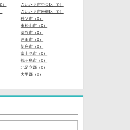
0）
さいたま市中央区（0）
）
さいたま市岩槻区（0）
秩父市（0）
東松山市（0）
深谷市（0）
戸田市（0）
新座市（0）
富士見市（0）
鶴ヶ島市（0）
北足立郡（0）
大里郡（0）