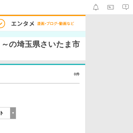
！～の埼玉県さいたま市
0件