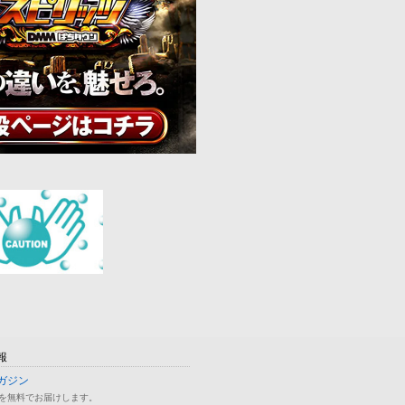
報
ガジン
を無料でお届けします。