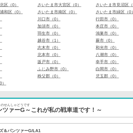
北区（0）
さいたま市大宮区（0）
さいたま市見沼区（
浦和区（0）
さいたま市南区（0）
さいたま市緑区（0
）
川口市（0）
行田市（0）
）
加須市（0）
本庄市（0）
）
羽生市（0）
鴻巣市（0）
）
越谷市（1）
蕨市（0）
）
志木市（0）
和光市（0）
）
北本市（0）
八潮市（0）
）
坂戸市（0）
幸手市（0）
）
ふじみ野市（0）
白岡市（0）
）
秩父郡（0）
児玉郡（0）
0）
しのせんしゃどうです
ンツァーG～これが私の戦車道です！～
ズ＆パンツァーG/LA1