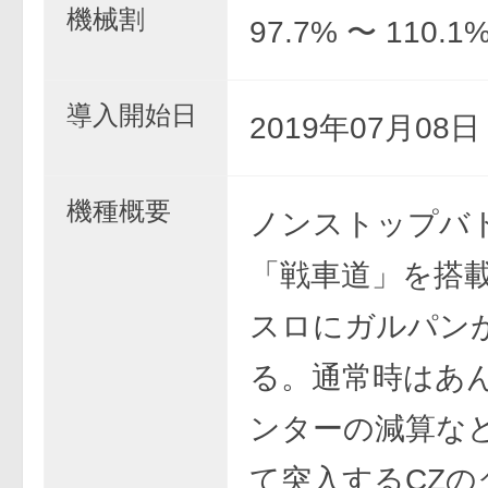
機械割
97.7% 〜 110.1
導入開始日
2019年07月08
機種概要
ノンストップバト
「戦車道」を搭
スロにガルパン
る。通常時はあ
ンターの減算な
て突入するCZの