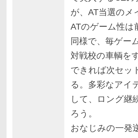
が、AT当選のメ
ATのゲーム性は
同様で、毎ゲー
対戦校の車輌を
できれば次セッ
る。多彩なアイ
して、ロング継
ろう。
おなじみの一発