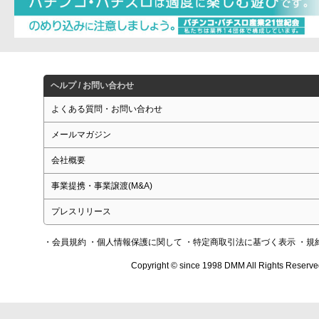
ヘルプ / お問い合わせ
よくある質問・お問い合わせ
メールマガジン
会社概要
事業提携・事業譲渡(M&A)
プレスリリース
・会員規約
・個人情報保護に関して
・特定商取引法に基づく表示
・規
Copyright © since 1998 DMM All Rights Reserve