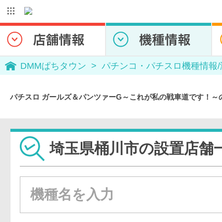
DMMぱちタウン
パチンコ・パチスロ機種情報
パチスロ ガールズ＆パンツァーG～これが私の戦車道です！～
埼玉県桶川市の設置店舗