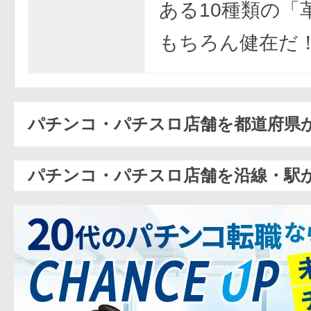
ある10種類の「
もちろん健在だ
パチンコ・パチスロ店舗を都道府県
パチンコ・パチスロ店舗を沿線・駅