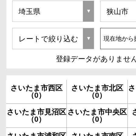
現在地から
登録データがありませ
さいたま市西区
さいたま市北区
さ
（0）
（0）
さいたま市見沼区
さいたま市中央区
（0）
（0）
さいたま市浦和区
さいたま市南区