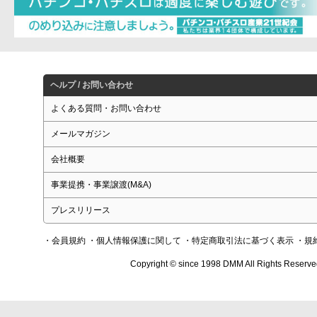
ヘルプ / お問い合わせ
よくある質問・お問い合わせ
メールマガジン
会社概要
事業提携・事業譲渡(M&A)
プレスリリース
・会員規約
・個人情報保護に関して
・特定商取引法に基づく表示
・規
Copyright © since 1998 DMM All Rights Reserve