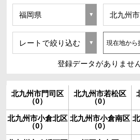
現在地から
登録データがありませ
北九州市門司区
北九州市若松区
（0）
（0）
北九州市小倉北区
北九州市小倉南区
（0）
（0）