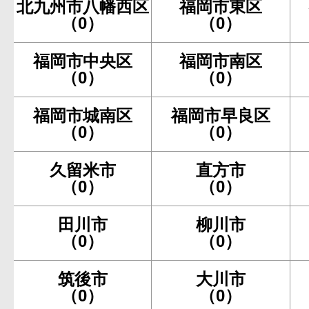
北九州市八幡西区
福岡市東区
（0）
（0）
福岡市中央区
福岡市南区
（0）
（0）
福岡市城南区
福岡市早良区
（0）
（0）
久留米市
直方市
（0）
（0）
田川市
柳川市
（0）
（0）
筑後市
大川市
（0）
（0）