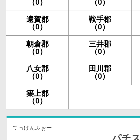
（0）
（0）
遠賀郡
鞍手郡
（0）
（0）
朝倉郡
三井郡
（0）
（0）
八女郡
田川郡
（0）
（0）
築上郡
（0）
てっけんふぉー
パチスロ鉄