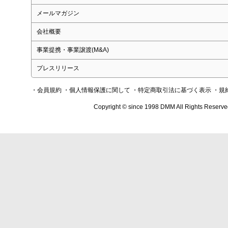
メールマガジン
会社概要
事業提携・事業譲渡(M&A)
プレスリリース
・会員規約
・個人情報保護に関して
・特定商取引法に基づく表示
・規
Copyright © since 1998 DMM All Rights Reserve