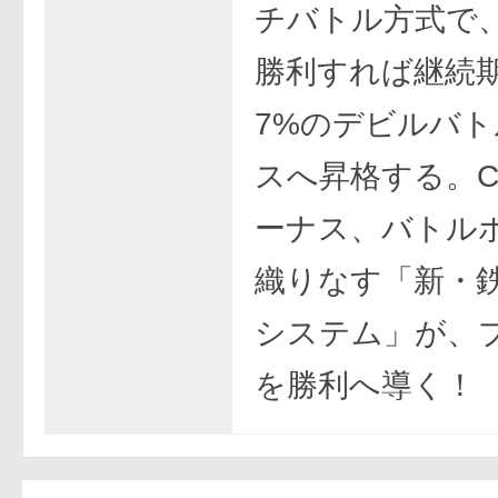
チバトル方式で
勝利すれば継続期
7%のデビルバ
スへ昇格する。C
ーナス、バトル
織りなす「新・
システム」が、
を勝利へ導く！