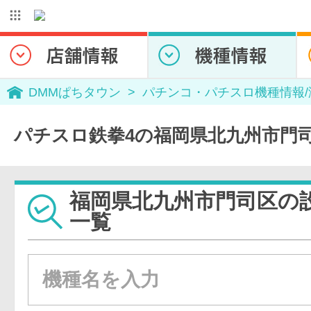
DMMぱちタウン
パチンコ・パチスロ機種情報
パチスロ鉄拳4の福岡県北九州市門
福岡県北九州市門司区の
一覧