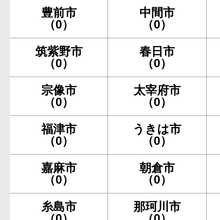
豊前市
中間市
（0）
（0）
筑紫野市
春日市
（0）
（0）
宗像市
太宰府市
（0）
（0）
福津市
うきは市
（0）
（0）
嘉麻市
朝倉市
（0）
（0）
糸島市
那珂川市
（0）
（0）