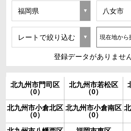
現在地から
登録データがありませ
北九州市門司区
北九州市若松区
（0）
（0）
北九州市小倉北区
北九州市小倉南区
（0）
（0）
北九州市八幡西区
福岡市東区