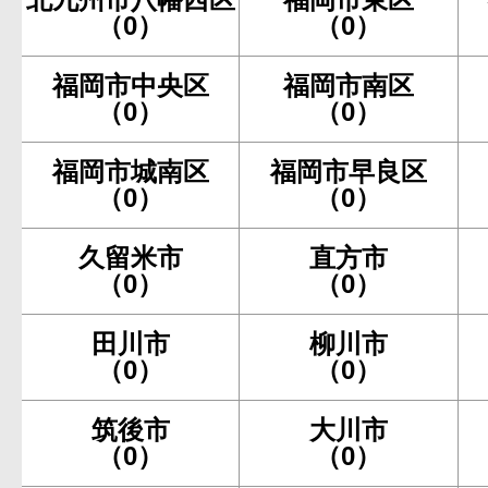
（0）
（0）
福岡市中央区
福岡市南区
（0）
（0）
福岡市城南区
福岡市早良区
（0）
（0）
久留米市
直方市
（0）
（0）
田川市
柳川市
（0）
（0）
筑後市
大川市
（0）
（0）