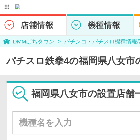
DMMぱちタウン
パチンコ・パチスロ機種情報
パチスロ鉄拳4の福岡県八女市
福岡県八女市の設置店舗