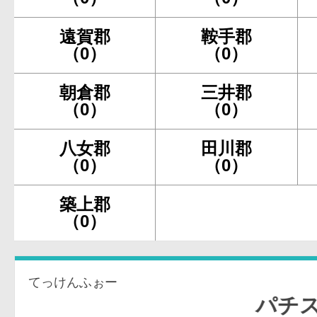
遠賀郡
鞍手郡
（0）
（0）
朝倉郡
三井郡
（0）
（0）
八女郡
田川郡
（0）
（0）
築上郡
（0）
てっけんふぉー
パチスロ鉄